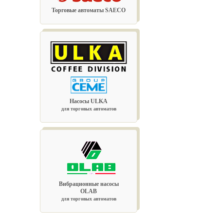
Торговые автоматы SAECO
Насосы ULKA
для торговых автоматов
Вибрационные насосы
OLAB
для торговых автоматов